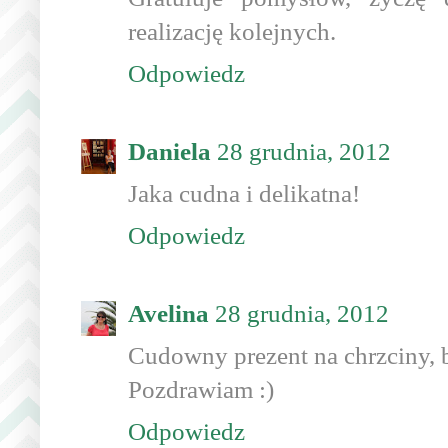
realizację kolejnych.
Odpowiedz
Daniela
28 grudnia, 2012
Jaka cudna i delikatna!
Odpowiedz
Avelina
28 grudnia, 2012
Cudowny prezent na chrzciny, 
Pozdrawiam :)
Odpowiedz