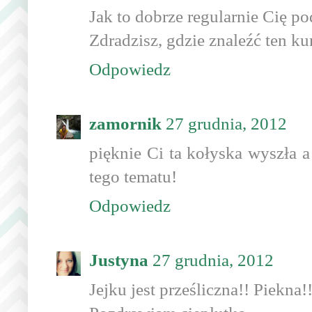
Jak to dobrze regularnie Cię po
Zdradzisz, gdzie znaleźć ten ku
Odpowiedz
zamornik
27 grudnia, 2012
pięknie Ci ta kołyska wyszła a
tego tematu!
Odpowiedz
Justyna
27 grudnia, 2012
Jejku jest prześliczna!! Piekna!