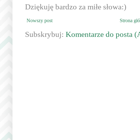
Dziękuję bardzo za miłe słowa:)
Nowszy post
Strona gł
Subskrybuj:
Komentarze do posta (