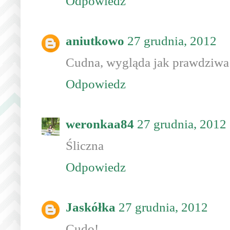
Odpowiedz
aniutkowo
27 grudnia, 2012
Cudna, wygląda jak prawdziwa
Odpowiedz
weronkaa84
27 grudnia, 2012
Śliczna
Odpowiedz
Jaskółka
27 grudnia, 2012
Cudo!