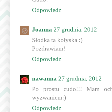
Odpowiedz
Joanna
27 grudnia, 2012
Słodka ta kołyska :)
Pozdrawiam!
Odpowiedz
nawanna
27 grudnia, 2012
Po prostu cudo!!! Mam och
wyzwaniem:)
Odpowiedz