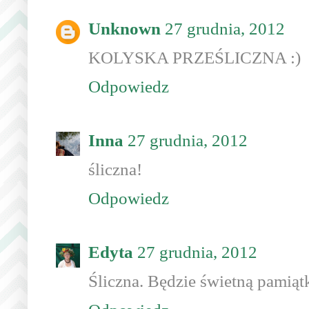
Unknown
27 grudnia, 2012
KOLYSKA PRZEŚLICZNA :)
Odpowiedz
Inna
27 grudnia, 2012
śliczna!
Odpowiedz
Edyta
27 grudnia, 2012
Śliczna. Będzie świetną pamiąt